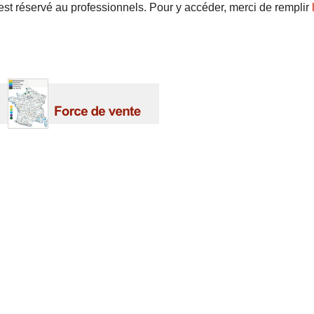
 est réservé au professionnels. Pour y accéder, merci de remplir