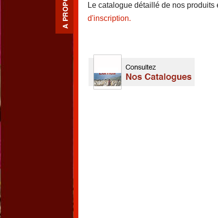
Le catalogue détaillé de nos produits
d'inscription.