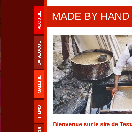
MADE BY HAND
Bienvenue sur le site de Tes