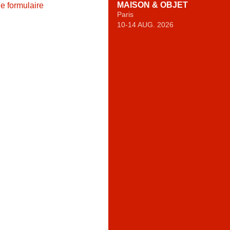
MAISON & OBJET
le formulaire
Paris
10-14 AUG. 2026