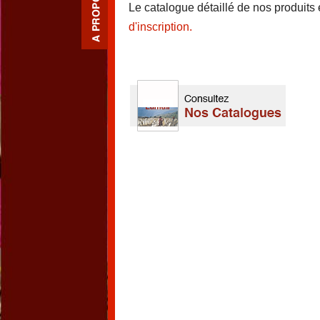
Le catalogue détaillé de nos produits
d'inscription.