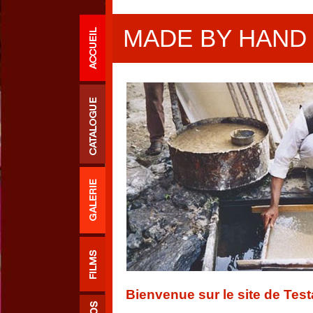
MADE BY HAND
Bienvenue sur le site de Tes