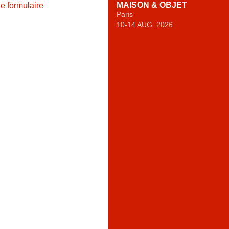
MAISON & OBJET
le formulaire
Paris
10-14 AUG. 2026