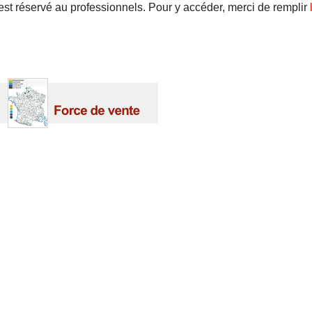
 est réservé au professionnels. Pour y accéder, merci de remplir